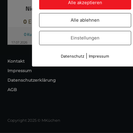
Alle akzeptieren
Alle ablehnen
Einstellungen
|
Datenschutz
Impressum
Kontakt
Impressum
Datenschutzerklärung
AGB
Copyright 2025 © MKüchen