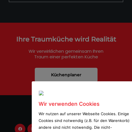
Ihre Traumküche wird Realität
Wir verwirklichen gemeinsam Ihren
Traum einer perfekten Küche
Küchenplaner
Wir verwenden Cookies
Wir nutzen auf unserer Webseite Cookies. Einige
Cookies sind notwendig (z.B. für den Warenkorb)
andere sind nicht notwendig. Die nicht-