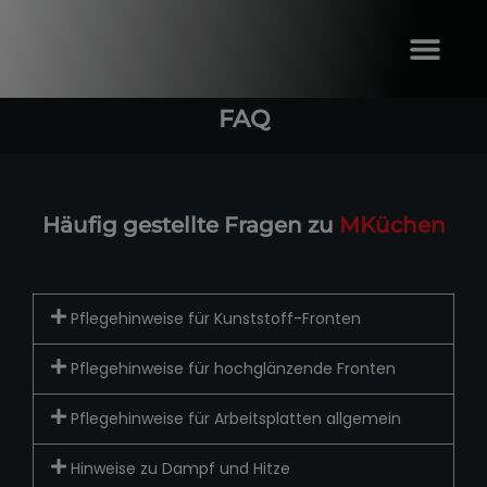
FAQ
Häufig gestellte Fragen zu
MKüchen
Pflegehinweise für Kunststoff-Fronten
Pflegehinweise für hochglänzende Fronten
Pflegehinweise für Arbeitsplatten allgemein
Hinweise zu Dampf und Hitze