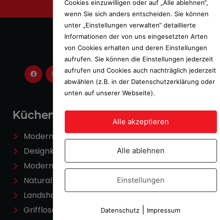
Cookies einzuwilligen oder auf „Alle ablehnen“,
wenn Sie sich anders entscheiden. Sie können
unter „Einstellungen verwalten“ detaillierte
Informationen der von uns eingesetzten Arten
von Cookies erhalten und deren Einstellungen
aufrufen. Sie können die Einstellungen jederzeit
aufrufen und Cookies auch nachträglich jederzeit
abwählen (z.B. in der Datenschutzerklärung oder
unten auf unserer Webseite).
Küchen
Alle akzeptieren
Moderne Küchen
Designküchen
Alle ablehnen
Modern Classic
Natural Living
Einstellungen
Landshausküchen
Grifflose Küchen
|
Datenschutz
Impressum