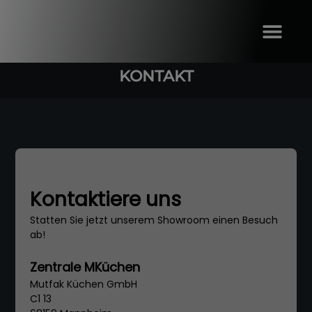
KONTAKT
Kontaktiere uns
Statten Sie jetzt unserem Showroom einen Besuch
ab!
Zentrale MKüchen
Mutfak Küchen GmbH
C1 13