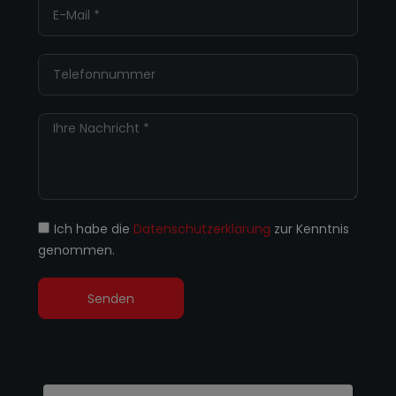
Ich habe die
Datenschutzerklärung
zur Kenntnis
genommen.
Senden