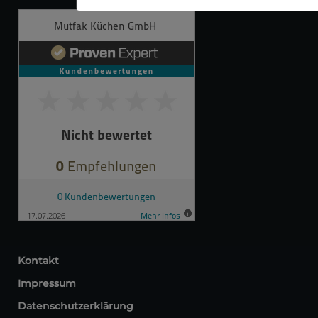
Kontakt
Impressum
Datenschutzerklärung